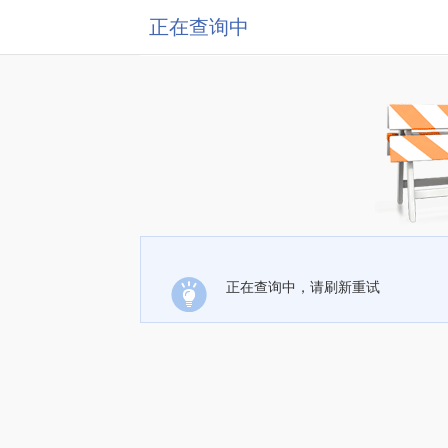
正在查询中
正在查询中，请刷新重试