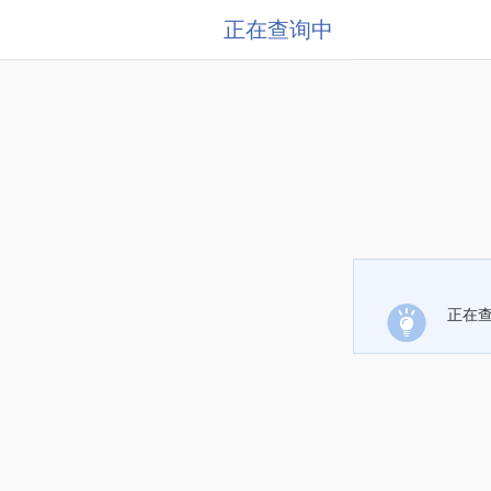
正在查询中
正在