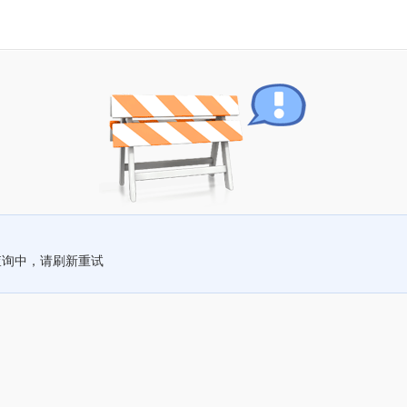
查询中，请刷新重试