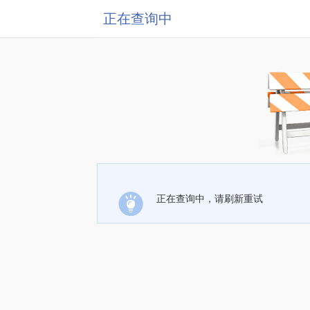
正在查询中
正在查询中，请刷新重试