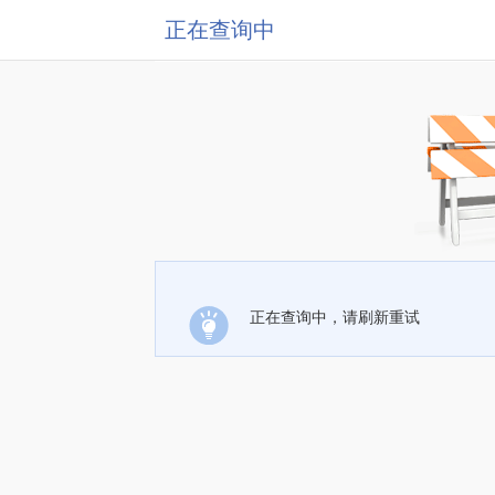
正在查询中
正在查询中，请刷新重试