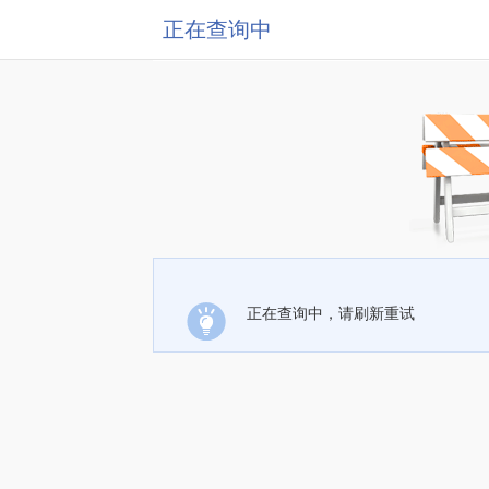
正在查询中
正在查询中，请刷新重试