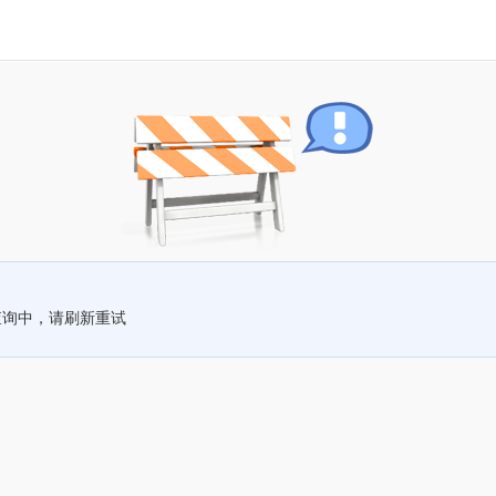
查询中，请刷新重试