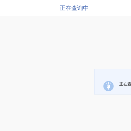
正在查询中
正在